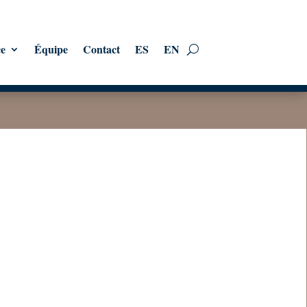
ce
Équipe
Contact
ES
EN