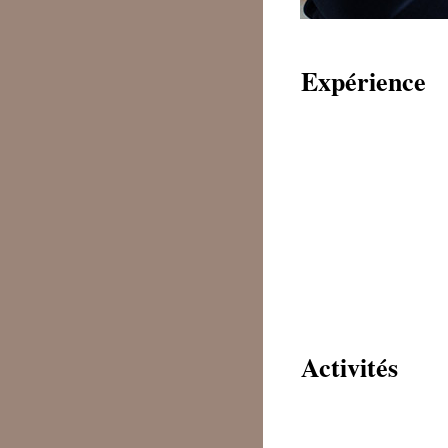
Expérience
Activités