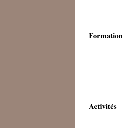
Formation
Activités