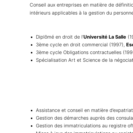
Conseil aux entreprises en matière de définiti
intérieurs applicables à la gestion du personn
Diplômé en droit de l’
Université La Salle
(1
3ème cycle en droit commercial (1997),
Es
3ème cycle Obligations contractuelles (19
Spécialisation Art et Science de la négocia
Assistance et conseil en matière d’expatriat
Gestion des démarches auprès des consula
Gestion des immatriculations au registre of