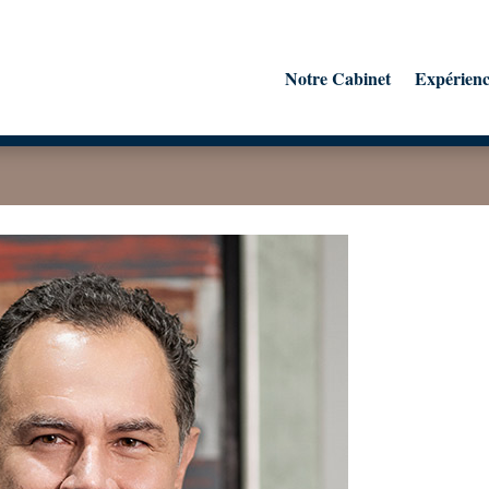
Notre Cabinet
Expérien