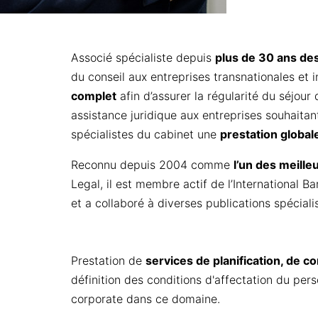
Associé spécialiste depuis
plus de 30 ans des
du conseil aux entreprises transnationales et i
complet
afin d’assurer la régularité du séjour 
assistance juridique aux entreprises souhaita
spécialistes du cabinet une
prestation global
Reconnu depuis 2004 comme
l’un des meille
Legal, il est membre actif de l’International B
et a collaboré à diverses publications spécial
Prestation de
services de planification, de co
définition des conditions d'affectation du pers
corporate dans ce domaine.