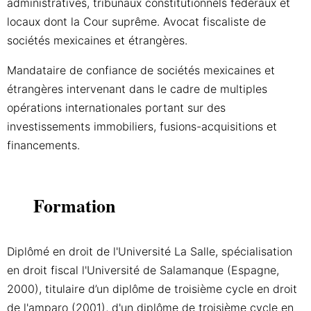
administratives, tribunaux constitutionnels fédéraux et
locaux dont la Cour suprême. Avocat fiscaliste de
sociétés mexicaines et étrangères.
Mandataire de confiance de sociétés mexicaines et
étrangères intervenant dans le cadre de multiples
opérations internationales portant sur des
investissements immobiliers, fusions-acquisitions et
financements.
Formation
Diplômé en droit de l'Université La Salle, spécialisation
en droit fiscal l'Université de Salamanque (Espagne,
2000), titulaire d’un diplôme de troisième cycle en droit
de l'amparo (2001), d'un diplôme de troisième cycle en