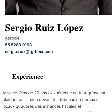
Sergio Ruiz López
Associé
55 5280 9193
sergio.ruiz@rgrhmx.com
Expérience
Associé. Plus de 20 ans d’expérience en tant qu’avocat
plaidant aussi bien devant les tribunaux fédéraux et
locaux qu’auprès des instances fiscales et