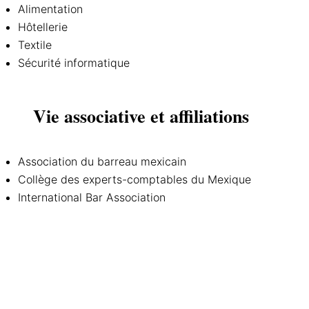
Alimentation
Hôtellerie
Textile
Sécurité informatique
Vie associative et affiliations
Association du barreau mexicain
Collège des experts-comptables du Mexique
International Bar Association