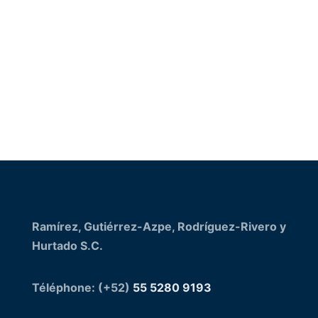
Envoyer
Ramírez, Gutiérrez-Azpe, Rodríguez-Rivero y
Hurtado S.C.
Téléphone: (+52)
55 5280 9193