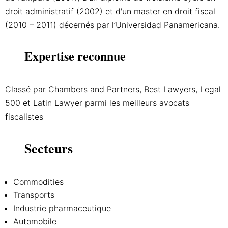
droit administratif (2002) et d'un master en droit fiscal
(2010 – 2011) décernés par l’Universidad Panamericana.
Expertise reconnue
Classé par Chambers and Partners, Best Lawyers, Legal
500 et Latin Lawyer parmi les meilleurs avocats
fiscalistes
Secteurs
Commodities
Transports
Industrie pharmaceutique
Automobile