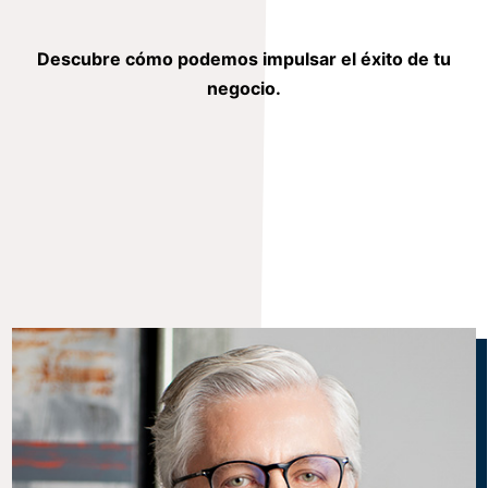
Descubre cómo podemos impulsar el éxito de tu
negocio.