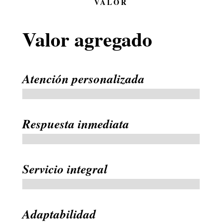
VALOR
Valor agregado
Atención personalizada
Respuesta inmediata
Servicio integral
Adaptabilidad