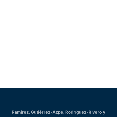
Escríbenos
Enviar
Ramírez, Gutiérrez-Azpe, Rodríguez-Rivero y