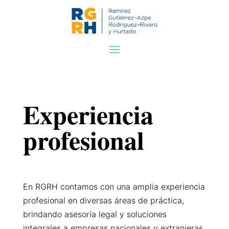
Experiencia
profesional
En RGRH contamos con una amplia experiencia
profesional en diversas áreas de práctica,
brindando asesoría legal y soluciones
integrales a empresas nacionales y extranjeras.