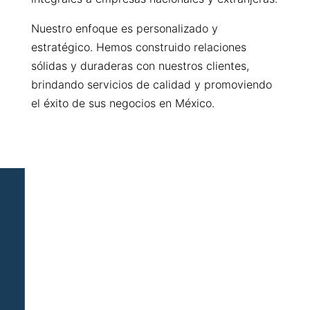
Nuestro enfoque es personalizado y
estratégico. Hemos construido relaciones
sólidas y duraderas con nuestros clientes,
brindando servicios de calidad y promoviendo
el éxito de sus negocios en México.