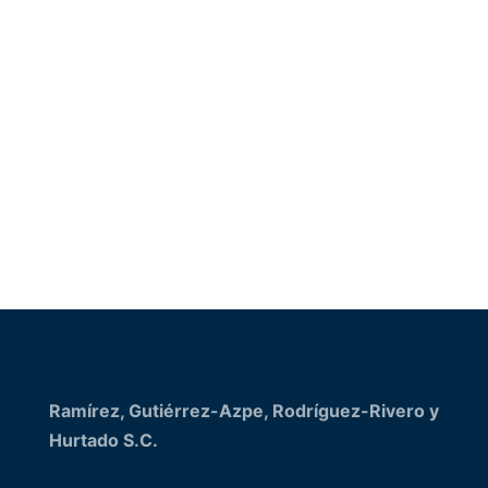
Enviar
Ramírez, Gutiérrez-Azpe, Rodríguez-Rivero y
Hurtado S.C.